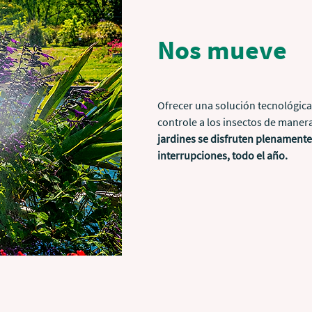
Nos mueve
Ofrecer una solución tecnológica,
controle a los insectos de manera
jardines se disfruten plenamente,
interrupciones, todo el año.