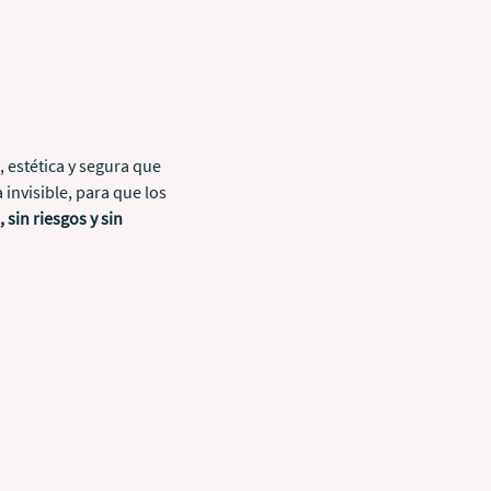
 estética y segura que
 invisible, para que los
 sin riesgos y sin